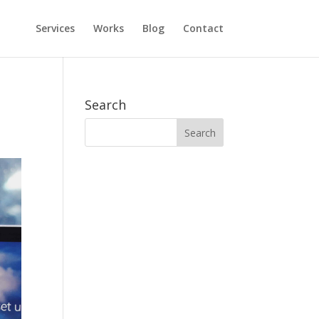
Services
Works
Blog
Contact
Search