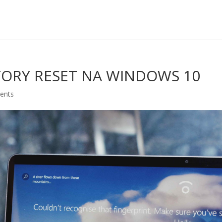
TORY RESET NA WINDOWS 10
ents